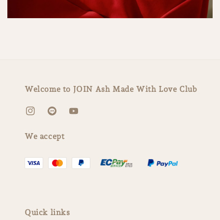
Welcome to JOIN Ash Made With Love Club
We accept
Quick links