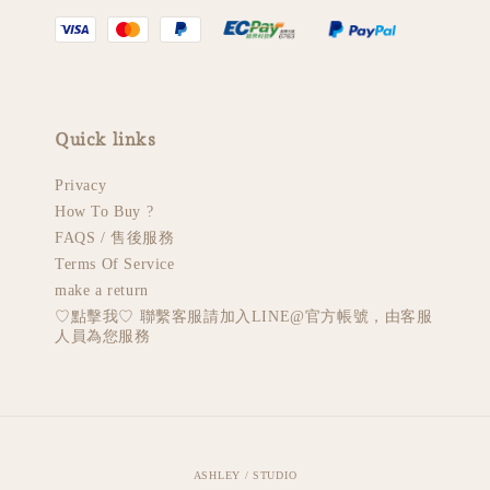
Quick links
Privacy
How To Buy ?
FAQS / 售後服務
Terms Of Service
make a return
♡︎點擊我♡︎ 聯繫客服請加入LINE@官方帳號，由客服
人員為您服務
ASHLEY / STUDIO