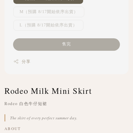
M（預購 8/17開始依序出貨）
L（預購 8/17開始依序出貨）
售完
分享
Rodeo Milk Mini Skirt
Rodeo 白色牛仔短裙
The skirt of every perfect summer day.
ABOUT