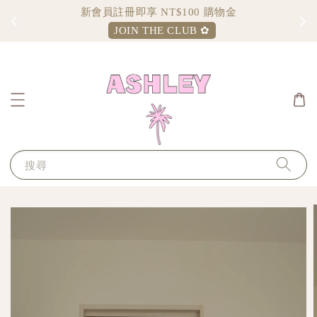
新會員註冊即享 NT$100 購物金
JOIN THE CLUB ✿
搜尋