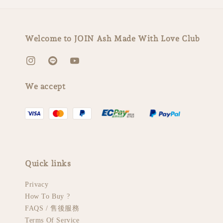
Welcome to JOIN Ash Made With Love Club
We accept
Quick links
Privacy
How To Buy ?
FAQS / 售後服務
Terms Of Service