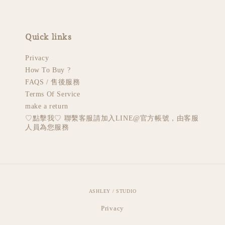
Quick links
Privacy
How To Buy ?
FAQS / 售後服務
Terms Of Service
make a return
♡︎點擊我♡︎ 聯繫客服請加入LINE@官方帳號，由客服
人員為您服務
ASHLEY / STUDIO
Privacy