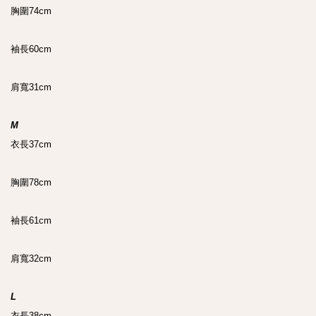
胸圍74cm

袖長60cm

肩寬31cm

M
衣長37cm

胸圍78cm

袖長61cm

肩寬32cm

L
衣長38cm
