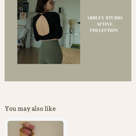
You may also like