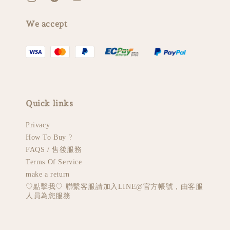
We accept
Quick links
Privacy
How To Buy ?
FAQS / 售後服務
Terms Of Service
make a return
♡︎點擊我♡︎ 聯繫客服請加入LINE@官方帳號，由客服
人員為您服務