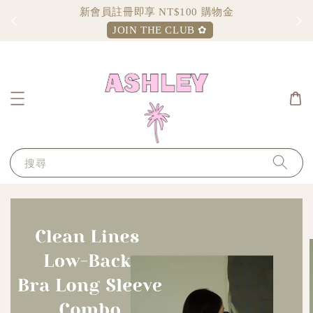
新會員註冊即享 NT$100 購物金
JOIN THE CLUB ✿
搜尋