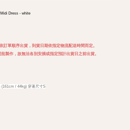
Midi Dress - white

27依訂單順序出貨，到貨日期依指定物流配送時間而定。
