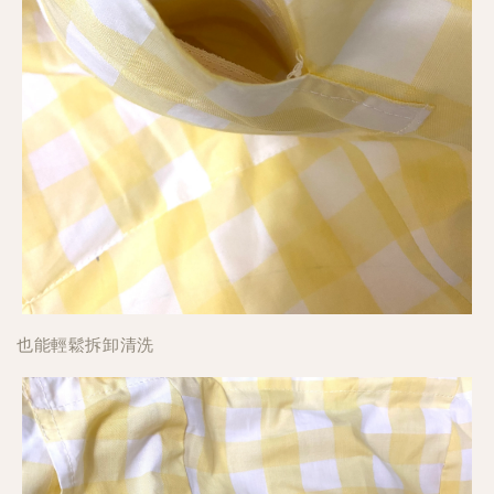
也能輕鬆拆卸清洗