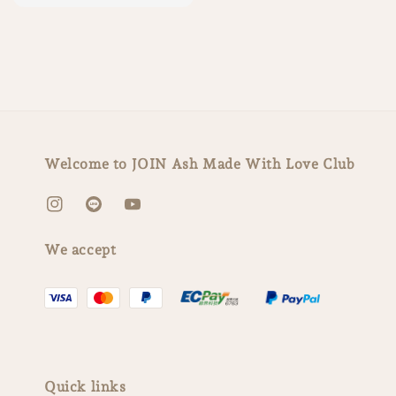
price
Welcome to JOIN Ash Made With Love Club
We accept
Quick links