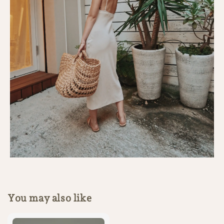
You may also like