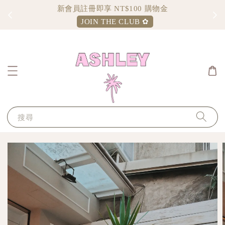
新會員註冊即享 NT$100 購物金
JOIN THE CLUB ✿
搜尋