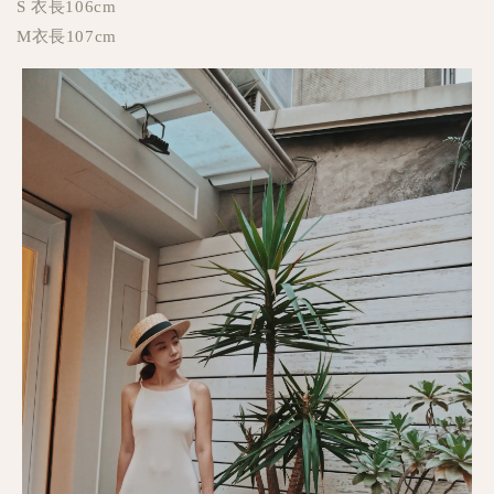
S 衣長106cm
M衣長107cm