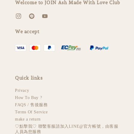
Welcome to JOIN Ash Made With Love Club
We accept
Quick links
Privacy
How To Buy ?
FAQS / 售後服務
Terms Of Service
make a return
♡︎點擊我♡︎ 聯繫客服請加入LINE@官方帳號，由客服
人員為您服務