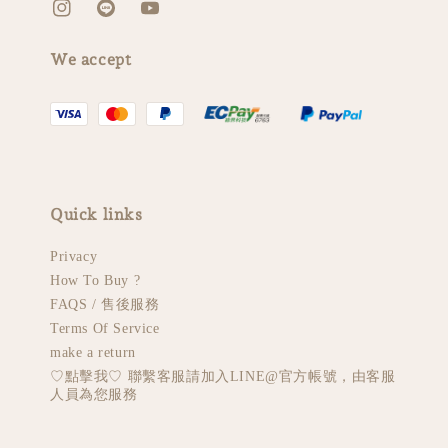
We accept
Quick links
Privacy
How To Buy ?
FAQS / 售後服務
Terms Of Service
make a return
♡︎點擊我♡︎ 聯繫客服請加入LINE@官方帳號，由客服
人員為您服務