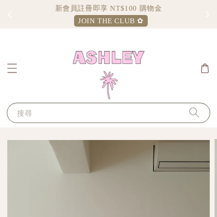
新會員註冊即享 NT$100 購物金
JOIN THE CLUB ✿
搜尋