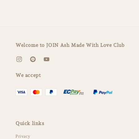
Welcome to JOIN Ash Made With Love Club
We accept
Quick links
Privacy